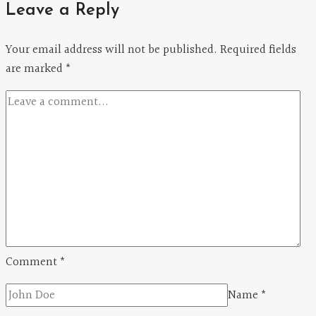
Leave a Reply
Office
Politics
Your email address will not be published.
Required fields
are marked
*
Comment
*
Name
*