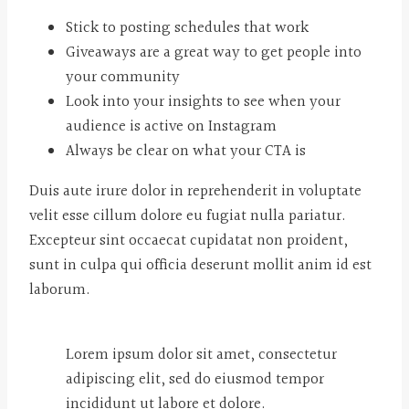
Stick to posting schedules that work
Giveaways are a great way to get people into
your community
Look into your insights to see when your
audience is active on Instagram
Always be clear on what your CTA is
Duis aute irure dolor in reprehenderit in voluptate
velit esse cillum dolore eu fugiat nulla pariatur.
Excepteur sint occaecat cupidatat non proident,
sunt in culpa qui officia deserunt mollit anim id est
laborum.
Lorem ipsum dolor sit amet, consectetur
adipiscing elit, sed do eiusmod tempor
incididunt ut labore et dolore.