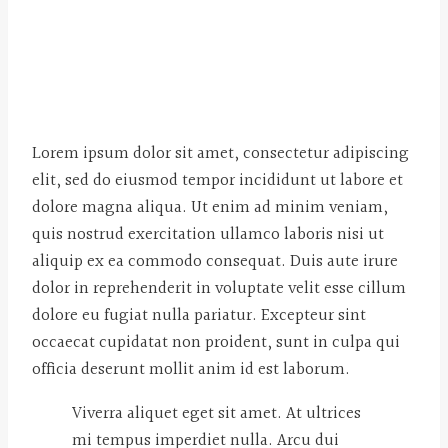
Lorem ipsum dolor sit amet, consectetur adipiscing
elit, sed do eiusmod tempor incididunt ut labore et
dolore magna aliqua. Ut enim ad minim veniam,
quis nostrud exercitation ullamco laboris nisi ut
aliquip ex ea commodo consequat. Duis aute irure
dolor in reprehenderit in voluptate velit esse cillum
dolore eu fugiat nulla pariatur. Excepteur sint
occaecat cupidatat non proident, sunt in culpa qui
officia deserunt mollit anim id est laborum.
Viverra aliquet eget sit amet. At ultrices
mi tempus imperdiet nulla. Arcu dui