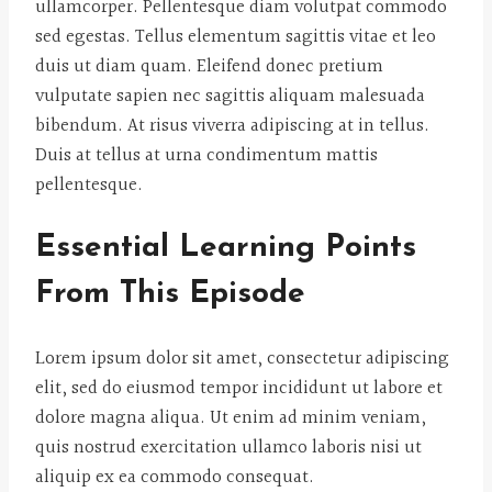
ullamcorper. Pellentesque diam volutpat commodo
sed egestas. Tellus elementum sagittis vitae et leo
duis ut diam quam. Eleifend donec pretium
vulputate sapien nec sagittis aliquam malesuada
bibendum. At risus viverra adipiscing at in tellus.
Duis at tellus at urna condimentum mattis
pellentesque.
Essential Learning Points
From This Episode
Lorem ipsum dolor sit amet, consectetur adipiscing
elit, sed do eiusmod tempor incididunt ut labore et
dolore magna aliqua. Ut enim ad minim veniam,
quis nostrud exercitation ullamco laboris nisi ut
aliquip ex ea commodo consequat.